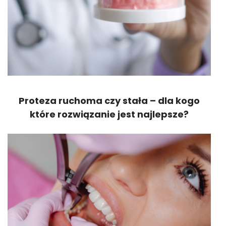
Proteza ruchoma czy stała – dla kogo
które rozwiązanie jest najlepsze?