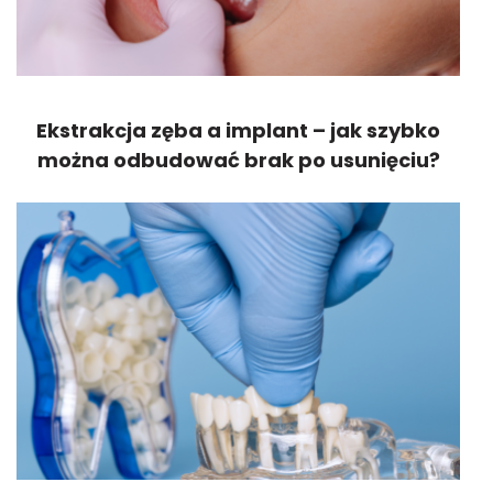
Ekstrakcja zęba a implant – jak szybko
można odbudować brak po usunięciu?