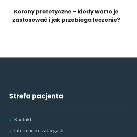
Korony protetyczne – kiedy warto je
zastosować i jak przebiega leczenie?
Strefa pacjenta
Kontakt
Informacje o zabiegach