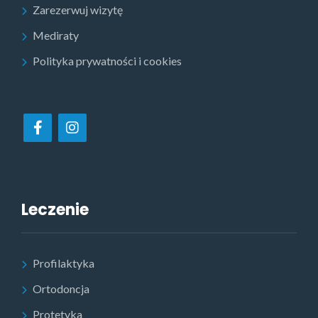
Zarezerwuj wizytę
Mediraty
Polityka prywatności i cookies
Leczenie
Profilaktyka
Ortodoncja
Protetyka