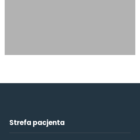
Strefa pacjenta