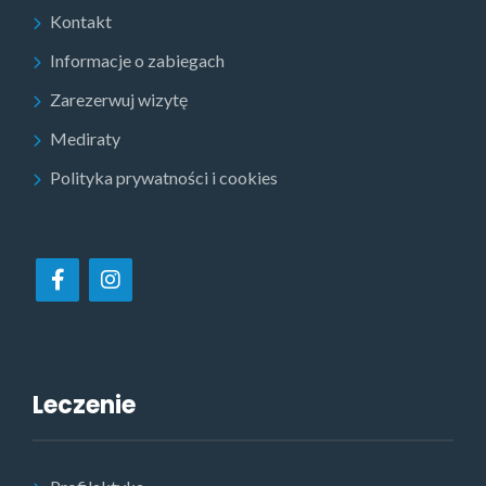
Kontakt
Informacje o zabiegach
Zarezerwuj wizytę
Mediraty
Polityka prywatności i cookies
Leczenie