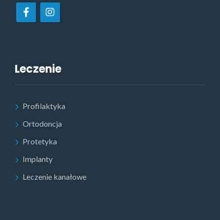
Leczenie
Profilaktyka
Ortodoncja
Protetyka
Implanty
Leczenie kanałowe