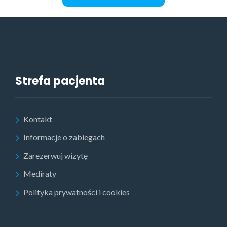
Strefa pacjenta
Kontakt
Informacje o zabiegach
Zarezerwuj wizytę
Mediraty
Polityka prywatności i cookies