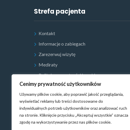
Strefa pacjenta
Kontakt
Informacje o zabiegach
Zarezerwuj wizytę
Mediraty
Polityka prywatności i cookies
Cenimy prywatność użytkowników
Używamy plików cookie, aby poprawić jakość przeglądania,
wyświetlać reklamy lub treści dostosowane do
indywidualnych potrzeb użytkowników oraz analizować ruch
na stronie. Kliknięcie przycisku „Akceptuj wszystkie” oznacza
zgodę na wykorzystywanie przez nas plików cookie.