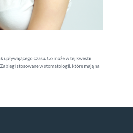
nak upływającego czasu. Co może w tej kwestii
Zabiegi stosowane w stomatologii, które mają na