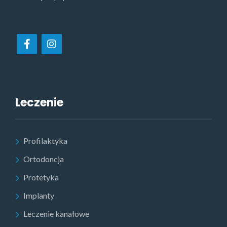
Leczenie
Profilaktyka
Ortodoncja
Protetyka
Implanty
Leczenie kanałowe