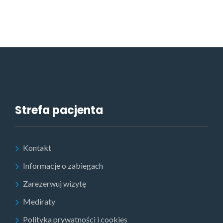
Strefa pacjenta
Kontakt
Informacje o zabiegach
Zarezerwuj wizytę
Mediraty
Polityka prywatności i cookies