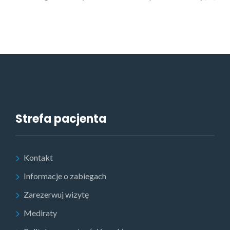
Strefa pacjenta
Kontakt
Informacje o zabiegach
Zarezerwuj wizytę
Mediraty