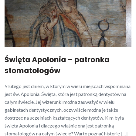
Święta Apolonia – patronka
stomatologów
9 lutego jest dniem, w którym w wielu miejscach wspominana
jest św. Apolonia. Święta, która jest patronką dentystów na
całym świecie. Jej wizerunki można zauważyć w wielu
gabinetach dentystycznych, oczywiście można je także
dostrzec na uczelniach kształcących dentystów. Kim była
święta Apolonia i dlaczego właśnie ona jest patronką
stomatologów na całym świecie? Warto poznać historię […]