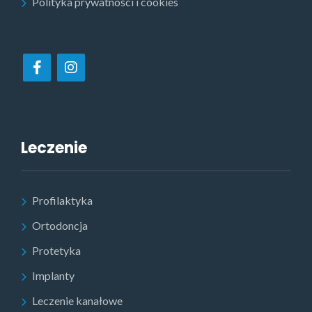
Polityka prywatności i cookies
Leczenie
Profilaktyka
Ortodoncja
Protetyka
Implanty
Leczenie kanałowe