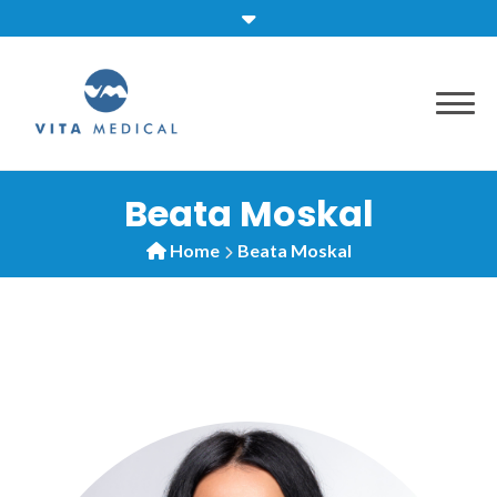
Beata Moskal
Home
Beata Moskal