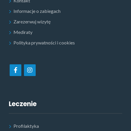
Kontakt
Informacje o zabiegach
Zarezerwuj wizytę
Mediraty
Polityka prywatności i cookies
Leczenie
Profilaktyka