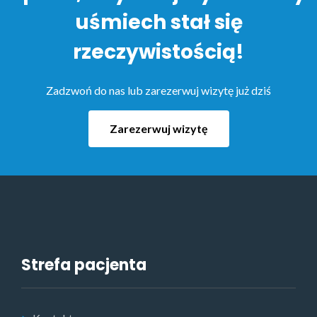
uśmiech stał się
rzeczywistością!
Zadzwoń do nas lub zarezerwuj wizytę już dziś
Zarezerwuj wizytę
Strefa pacjenta