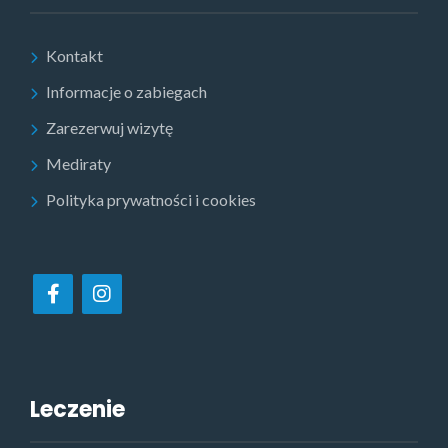
Kontakt
Informacje o zabiegach
Zarezerwuj wizytę
Mediraty
Polityka prywatności i cookies
Leczenie