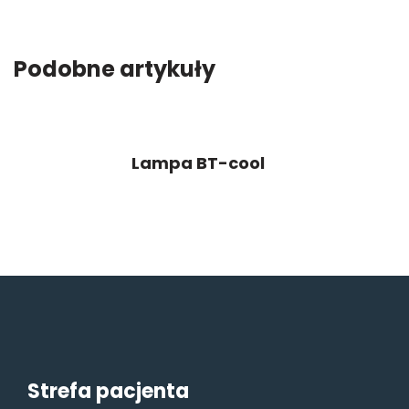
Podobne artykuły
Lampa BT-cool
Strefa pacjenta